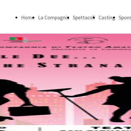
Home
La Compagnia
Spettacoli
Casting
Spon