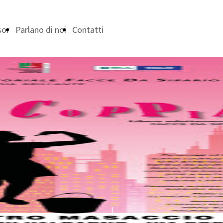
sor
Parlano di noi
Contatti